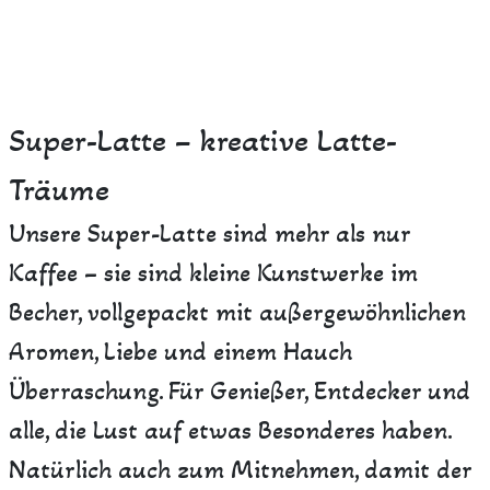
Super-Latte – kreative Latte-
Träume
Unsere Super-Latte sind mehr als nur
Kaffee – sie sind kleine Kunstwerke im
Becher, vollgepackt mit außergewöhnlichen
Aromen, Liebe und einem Hauch
Überraschung. Für Genießer, Entdecker und
alle, die Lust auf etwas Besonderes haben.
Natürlich auch zum Mitnehmen, damit der