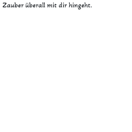
Zauber überall mit dir hingeht.